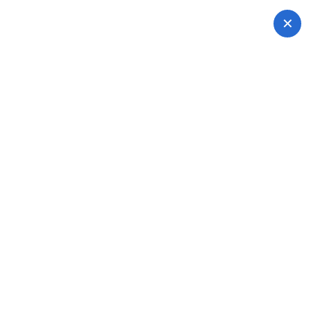
登录平台
✕
冷门装备胜率飙升， 世界
杯下注平台 新打法破解高
端局僵局
2026-05-17
世界杯下注平台
冷门装备
精选摘要