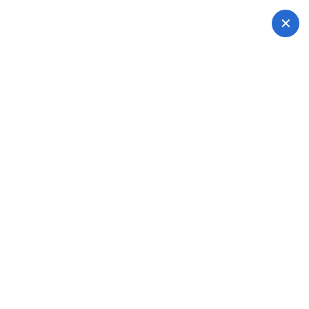
✕
台
小说更新
联系我们
登录平台
读者新宠
世界杯下注平台
专业 · 信赖 · 安全
立即注册