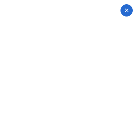
登录平台
✕
标签云列表
按标签聚合浏览相关文章
迷幻电子乐流派近年发展脉络与市场表现分析