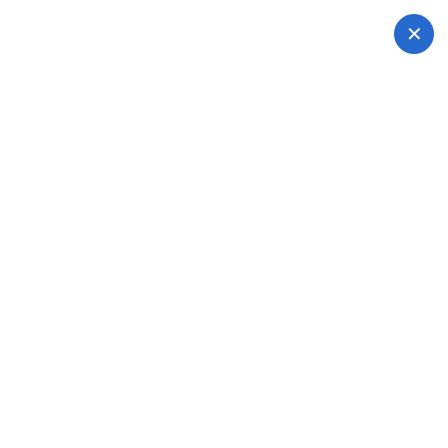
登录平台
✕
标签云列表
按标签聚合浏览相关文章
主角设定反套路，冷门技能如何撑起高人气